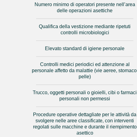
Numero minimo di operatori presente nell’area
delle operazioni asettiche
Qualifica della vestizione mediante ripetuti
controlli microbiologici
Elevato standard di igiene personale
Controlli medici periodici ed attenzione al
personale affetto da malattie (vie aeree, stomaco
pelle)
Trucco, oggetti personali o gioielli, cibi o farmaci
personali non permessi
Procedure operative dettagliate per le attività da
svolgere nelle aree classificate, con interventi
regolati sulle macchine e durante il riempimento
asettico