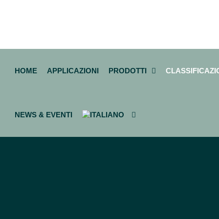
HOME
APPLICAZIONI
PRODOTTI
CLASSIFICAZI
NEWS & EVENTI