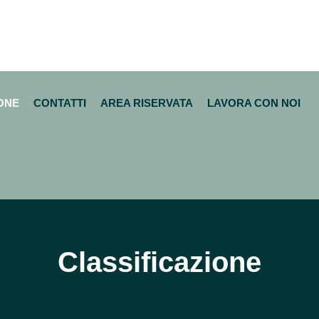
ONE
CONTATTI
AREA RISERVATA
LAVORA CON NOI
Classificazione