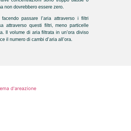
 ma non dovrebbero essere zero.
 facendo passare l’aria attraverso i filtri
attraverso questi filtri, meno particelle
. Il volume di aria filtrata in un’ora diviso
ce il numero di cambi d’aria all’ora.