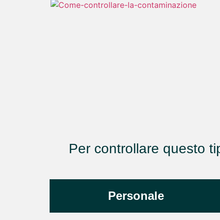
Per controllare questo 
Personale