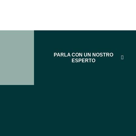
PARLA CON UN NOSTRO
ESPERTO